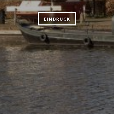
EINDRUCK