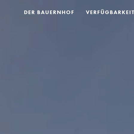
DER BAUERNHOF
VERFÜGBARKEI