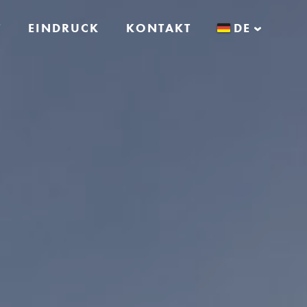
T
EINDRUCK
KONTAKT
DE