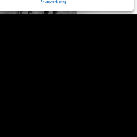
Privacyverklaring