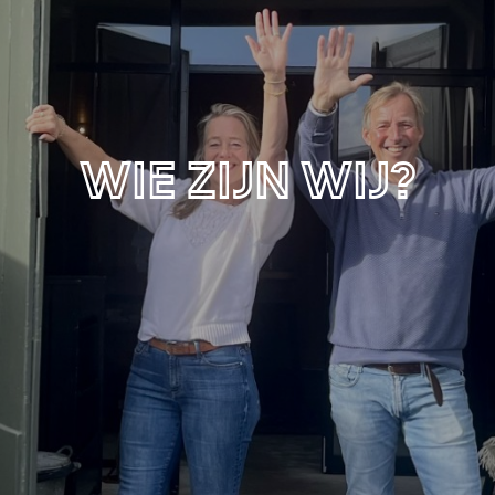
Wie zijn wij?