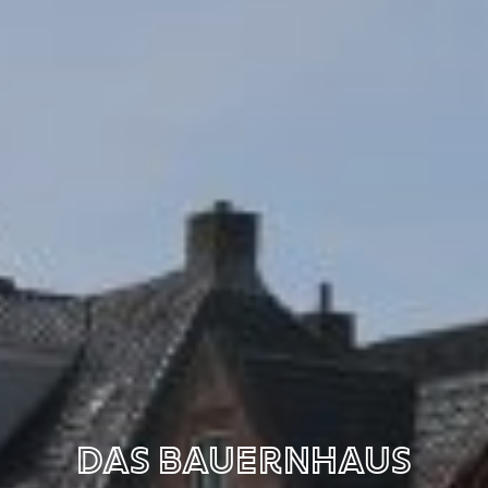
Das Bauernhaus